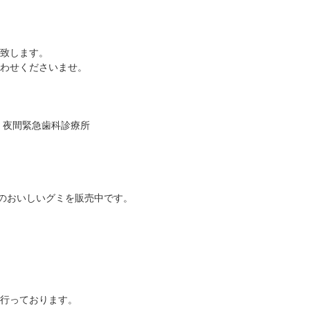
致します。
わせくださいませ。
・夜間緊急歯科診療所
んのおいしいグミを販売中です。
行っております。