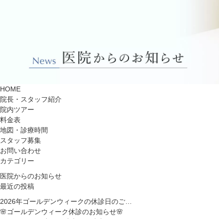
HOME
院長・スタッフ紹介
院内ツアー
料金表
地図・診療時間
スタッフ募集
お問い合わせ
カテゴリー
医院からのお知らせ
最近の投稿
2026年ゴールデンウィークの休診日のご…
🌸ゴールデンウィーク休診のお知らせ🌸