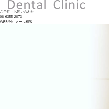
ご予約・お問い合わせ
06-6355-2073
WEB予約
メール相談