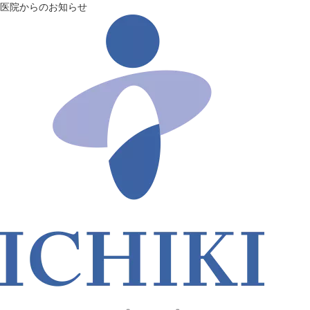
医院からのお知らせ