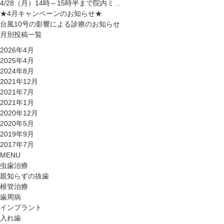
4/28（月）14時～15時半まで院内ミ…
★4月キャンペーンのお知らせ★
台風10号の影響による診療のお知らせ
月別投稿一覧
2026年4月
2025年4月
2024年8月
2021年12月
2021年7月
2021年1月
2020年12月
2020年5月
2019年9月
2017年7月
MENU
虫歯治療
親知らずの抜歯
根管治療
歯周病
インプラント
入れ歯