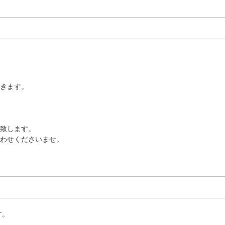
きます。
致します。
わせくださいませ。
す。