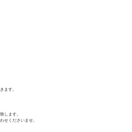
きます。
致します。
わせくださいませ。