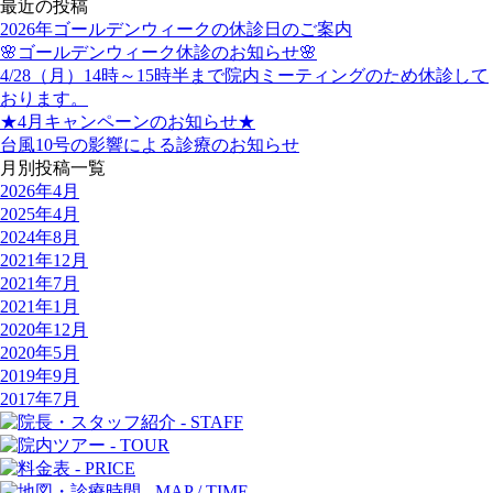
最近の投稿
2026年ゴールデンウィークの休診日のご案内
🌸ゴールデンウィーク休診のお知らせ🌸
4/28（月）14時～15時半まで院内ミーティングのため休診して
おります。
★4月キャンペーンのお知らせ★
台風10号の影響による診療のお知らせ
月別投稿一覧
2026年4月
2025年4月
2024年8月
2021年12月
2021年7月
2021年1月
2020年12月
2020年5月
2019年9月
2017年7月