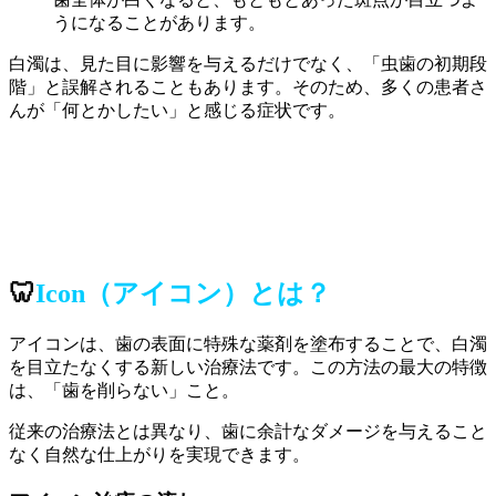
うになることがあります。
白濁は、見た目に影響を与えるだけでなく、「虫歯の初期段
階」と誤解されることもあります。そのため、多くの患者さ
んが「何とかしたい」と感じる症状です。
🦷
Icon（アイコン）とは？
アイコンは、歯の表面に特殊な薬剤を塗布することで、白濁
を目立たなくする新しい治療法です。この方法の最大の特徴
は、「歯を削らない」こと。
従来の治療法とは異なり、歯に余計なダメージを与えること
なく自然な仕上がりを実現できます。