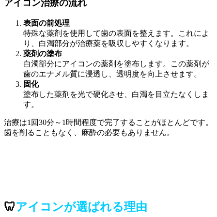
アイコン治療の流れ
表面の前処理
特殊な薬剤を使用して歯の表面を整えます。これによ
り、白濁部分が治療薬を吸収しやすくなります。
薬剤の塗布
白濁部分にアイコンの薬剤を塗布します。この薬剤が
歯のエナメル質に浸透し、透明度を向上させます。
固化
塗布した薬剤を光で硬化させ、白濁を目立たなくしま
す。
治療は1回30分～1時間程度で完了することがほとんどです。
歯を削ることもなく、麻酔の必要もありません。
🦷
アイコンが選ばれる理由