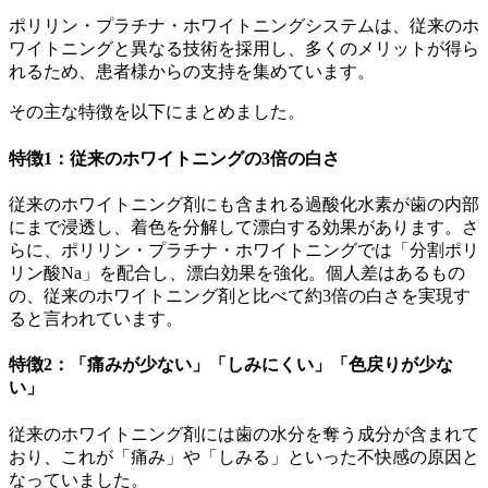
ポリリン・プラチナ・ホワイトニングシステムは、従来のホ
ワイトニングと異なる技術を採用し、多くのメリットが得ら
れるため、患者様からの支持を集めています。
その主な特徴を以下にまとめました。
特徴1：従来のホワイトニングの3倍の白さ
従来のホワイトニング剤にも含まれる過酸化水素が歯の内部
にまで浸透し、着色を分解して漂白する効果があります。さ
らに、ポリリン・プラチナ・ホワイトニングでは「分割ポリ
リン酸Na」を配合し、漂白効果を強化。個人差はあるもの
の、従来のホワイトニング剤と比べて約3倍の白さを実現す
ると言われています。
特徴2：「痛みが少ない」「しみにくい」「色戻りが少な
い」
従来のホワイトニング剤には歯の水分を奪う成分が含まれて
おり、これが「痛み」や「しみる」といった不快感の原因と
なっていました。