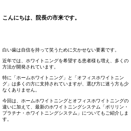
こんにちは、院長の市来です。
白い歯は自信を持って笑うために欠かせない要素です。
近年では、ホワイトニングを希望する患者様も増え、多くの
方法が開発されています。
特に「ホームホワイトニング」と「オフィスホワイトニン
グ」は多くの方に支持されていますが、選び方に迷う方も少
なくありません。
今回は、ホームホワイトニングとオフィスホワイトニングの
違いに加えて、最新のホワイトニングシステム「ポリリン・
プラチナ・ホワイトニングシステム」についてもご紹介しま
す。