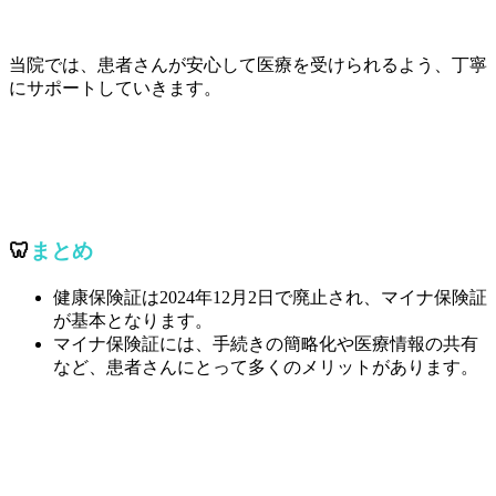
当院では、患者さんが安心して医療を受けられるよう、丁寧
にサポートしていきます。
🦷
まとめ
健康保険証は2024年12月2日で廃止され、マイナ保険証
が基本となります。
マイナ保険証には、手続きの簡略化や医療情報の共有
など、患者さんにとって多くのメリットがあります。