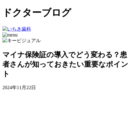
ドクターブログ
マイナ保険証の導入でどう変わる？患
者さんが知っておきたい重要なポイン
ト
2024年11月22日