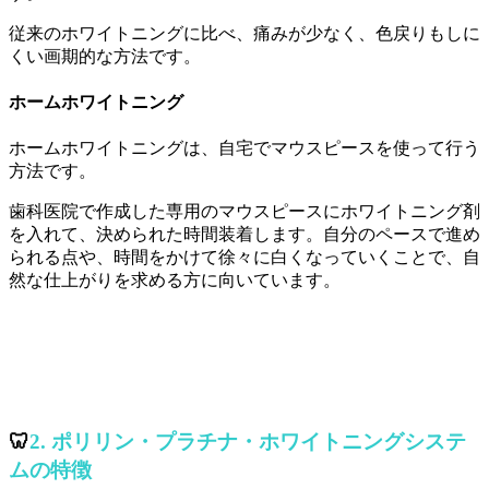
従来のホワイトニングに比べ、痛みが少なく、色戻りもしに
くい画期的な方法です。
ホームホワイトニング
ホームホワイトニングは、自宅でマウスピースを使って行う
方法です。
歯科医院で作成した専用のマウスピースにホワイトニング剤
を入れて、決められた時間装着します。自分のペースで進め
られる点や、時間をかけて徐々に白くなっていくことで、自
然な仕上がりを求める方に向いています。
🦷
2. ポリリン・プラチナ・ホワイトニングシステ
ムの特徴