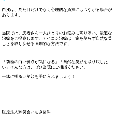
白濁は、見た目だけでなく心理的な負担にもつながる場合が
あります。
当院では、患者さん一人ひとりのお悩みに寄り添い、最適な
治療をご提案します。アイコン治療は、歯を削らず自然な美
しさを取り戻せる画期的な方法です。
「前歯の白い斑点が気になる」「自然な笑顔を取り戻した
い」そんな方は、ぜひ当院にご相談ください。
一緒に明るい笑顔を手に入れましょう！
医療法人輝笑会いちき歯科