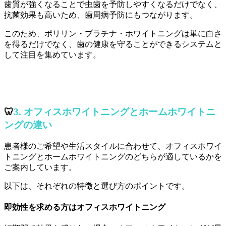
歯質が強くなることで虫歯を予防しやすくなるだけでなく、
抗菌効果も高いため、歯周病予防にもつながります。
このため、ポリリン・プラチナ・ホワイトニングは単に白さ
を得るだけでなく、歯の健康を守ることができるシステムと
して注目を集めています。
🦷
3. オフィスホワイトニングとホームホワイトニ
ングの違い
患者様のご希望や生活スタイルに合わせて、オフィスホワイ
トニングとホームホワイトニングのどちらが適しているかを
ご案内しています。
以下は、それぞれの特徴と選び方のポイントです。
即効性を求める方はオフィスホワイトニング