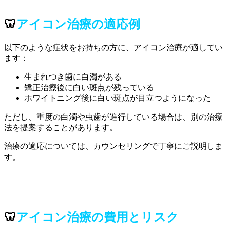
🦷
アイコン治療の適応例
以下のような症状をお持ちの方に、アイコン治療が適してい
ます：
生まれつき歯に白濁がある
矯正治療後に白い斑点が残っている
ホワイトニング後に白い斑点が目立つようになった
ただし、重度の白濁や虫歯が進行している場合は、別の治療
法を提案することがあります。
治療の適応については、カウンセリングで丁寧にご説明しま
す。
🦷
アイコン治療の費用とリスク