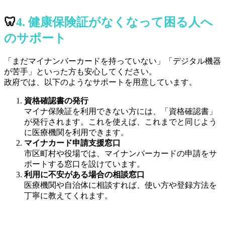
🦷
4. 健康保険証がなくなって困る人へ
のサポート
「まだマイナンバーカードを持っていない」「デジタル機器
が苦手」といった方も安心してください。
政府では、以下のようなサポートを用意しています。
資格確認書の発行
マイナ保険証を利用できない方には、「資格確認書」
が発行されます。これを使えば、これまでと同じよう
に医療機関を利用できます。
マイナカード申請支援窓口
市区町村や役場では、マイナンバーカードの申請をサ
ポートする窓口を設けています。
利用に不安がある場合の相談窓口
医療機関や自治体に相談すれば、使い方や登録方法を
丁寧に教えてくれます。