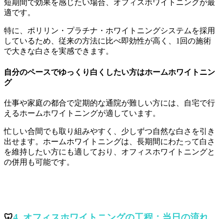
短期間で効果を感じたい場合、オフィスホワイトニングが最
適です。
特に、ポリリン・プラチナ・ホワイトニングシステムを採用
しているため、従来の方法に比べ即効性が高く、1回の施術
で大きな白さを実感できます。
自分のペースでゆっくり白くしたい方はホームホワイトニン
グ
仕事や家庭の都合で定期的な通院が難しい方には、自宅で行
えるホームホワイトニングが適しています。
忙しい合間でも取り組みやすく、少しずつ自然な白さを引き
出せます。ホームホワイトニングは、長期間にわたって白さ
を維持したい方にも適しており、オフィスホワイトニングと
の併用も可能です。
🦷
4. オフィスホワイトニングの工程：当日の流れ