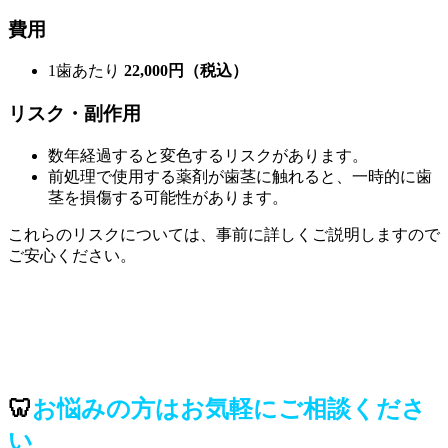
費用
1歯あたり
22,000円（税込）
リスク・副作用
数年経過すると変色するリスクがあります。
前処理で使用する薬剤が歯茎に触れると、一時的に歯
茎を損傷する可能性があります。
これらのリスクについては、事前に詳しくご説明しますので
ご安心ください。
🦷
お悩みの方はお気軽にご相談くださ
い