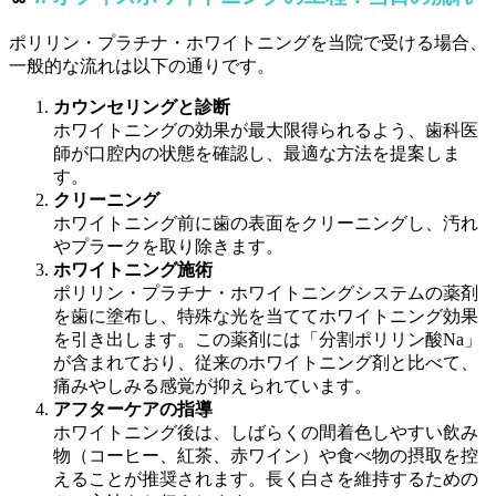
ポリリン・プラチナ・ホワイトニングを当院で受ける場合、
一般的な流れは以下の通りです。
カウンセリングと診断
ホワイトニングの効果が最大限得られるよう、歯科医
師が口腔内の状態を確認し、最適な方法を提案しま
す。
クリーニング
ホワイトニング前に歯の表面をクリーニングし、汚れ
やプラークを取り除きます。
ホワイトニング施術
ポリリン・プラチナ・ホワイトニングシステムの薬剤
を歯に塗布し、特殊な光を当ててホワイトニング効果
を引き出します。この薬剤には「分割ポリリン酸Na」
が含まれており、従来のホワイトニング剤と比べて、
痛みやしみる感覚が抑えられています。
アフターケアの指導
ホワイトニング後は、しばらくの間着色しやすい飲み
物（コーヒー、紅茶、赤ワイン）や食べ物の摂取を控
えることが推奨されます。長く白さを維持するための