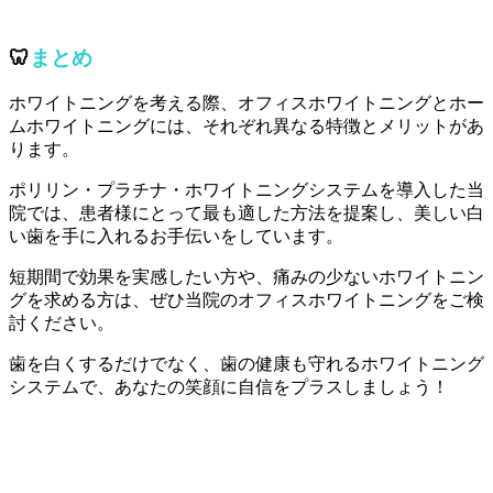
🦷
まとめ
ホワイトニングを考える際、オフィスホワイトニングとホー
ムホワイトニングには、それぞれ異なる特徴とメリットがあ
ります。
ポリリン・プラチナ・ホワイトニングシステムを導入した当
院では、患者様にとって最も適した方法を提案し、美しい白
い歯を手に入れるお手伝いをしています。
短期間で効果を実感したい方や、痛みの少ないホワイトニン
グを求める方は、ぜひ当院のオフィスホワイトニングをご検
討ください。
歯を白くするだけでなく、歯の健康も守れるホワイトニング
システムで、あなたの笑顔に自信をプラスしましょう！