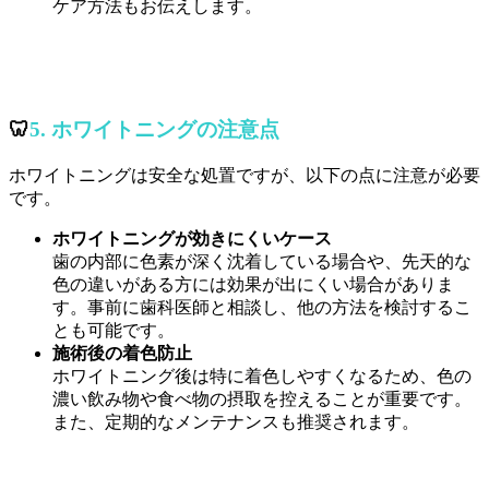
ケア方法もお伝えします。
🦷
5. ホワイトニングの注意点
ホワイトニングは安全な処置ですが、以下の点に注意が必要
です。
ホワイトニングが効きにくいケース
歯の内部に色素が深く沈着している場合や、先天的な
色の違いがある方には効果が出にくい場合がありま
す。事前に歯科医師と相談し、他の方法を検討するこ
とも可能です。
施術後の着色防止
ホワイトニング後は特に着色しやすくなるため、色の
濃い飲み物や食べ物の摂取を控えることが重要です。
また、定期的なメンテナンスも推奨されます。