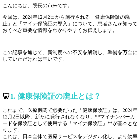
こんにちは、院長の市来です。
今回は、2024年12月2日から施行される「健康保険証の廃
止」と「マイナ保険証の導入」について、患者さんが知って
おくべき重要な情報をわかりやすくお伝えします。
この記事を通じて、新制度への不安を解消し、準備を万全に
していただければ幸いです。
🦷
1. 健康保険証の廃止とは？
これまで、医療機関で必要だった「健康保険証」は、2024年
12月2日以降、新たに発行されなくなり、**マイナンバーカ
ードを保険証として使用する「マイナ保険証」**が基本とな
ります。
これは、日本全体で医療サービスをデジタル化し、より効率