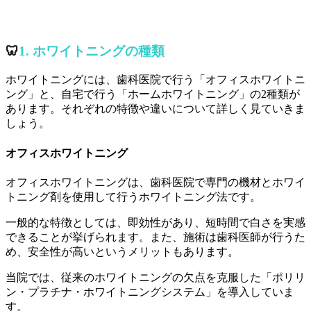
🦷
1. ホワイトニングの種類
ホワイトニングには、歯科医院で行う「オフィスホワイトニ
ング」と、自宅で行う「ホームホワイトニング」の2種類が
あります。それぞれの特徴や違いについて詳しく見ていきま
しょう。
オフィスホワイトニング
オフィスホワイトニングは、歯科医院で専門の機材とホワイ
トニング剤を使用して行うホワイトニング法です。
一般的な特徴としては、即効性があり、短時間で白さを実感
できることが挙げられます。また、施術は歯科医師が行うた
め、安全性が高いというメリットもあります。
当院では、従来のホワイトニングの欠点を克服した「ポリリ
ン・プラチナ・ホワイトニングシステム」を導入していま
す。