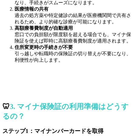
なり、手続きがスムーズになります。
医療情報の共有
過去の処方薬や特定健診の結果が医療機関間で共有さ
れるため、より的確な診療が可能になります。
高額療養費制度が自動適用
窓口での負担額が限度額を超える場合でも、マイナ保
険証を使えば即時に高額療養費制度が適用されます。
住所変更時の手続きが不要
引っ越しや転職時の保険証の切り替えが不要になり、
利便性が向上します。
🦷
3. マイナ保険証の利用準備はどうす
るの？
ステップ1：マイナンバーカードを取得