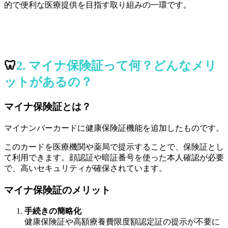
的で便利な医療提供を目指す取り組みの一環です。
🦷
2. マイナ保険証って何？どんなメリ
ットがあるの？
マイナ保険証とは？
マイナンバーカードに健康保険証機能を追加したものです。
このカードを医療機関や薬局で提示することで、保険証とし
て利用できます。顔認証や暗証番号を使った本人確認が必要
で、高いセキュリティが確保されています。
マイナ保険証のメリット
手続きの簡略化
健康保険証や高額療養費限度額認定証の提示が不要に