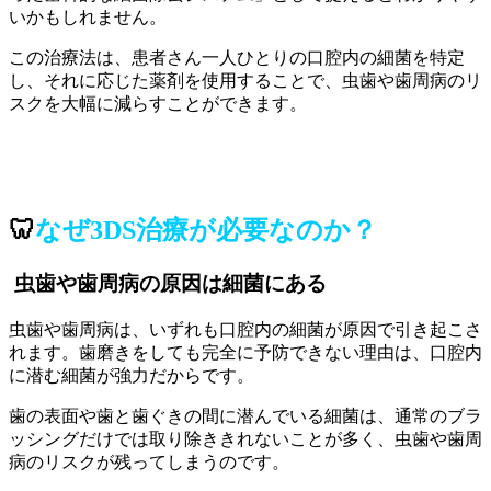
いかもしれません。
この治療法は、患者さん一人ひとりの口腔内の細菌を特定
し、それに応じた薬剤を使用することで、虫歯や歯周病のリ
スクを大幅に減らすことができます。
🦷
なぜ3DS治療が必要なのか？
虫歯や歯周病の原因は細菌にある
虫歯や歯周病は、いずれも口腔内の細菌が原因で引き起こさ
れます。歯磨きをしても完全に予防できない理由は、口腔内
に潜む細菌が強力だからです。
歯の表面や歯と歯ぐきの間に潜んでいる細菌は、通常のブラ
ッシングだけでは取り除ききれないことが多く、虫歯や歯周
病のリスクが残ってしまうのです。