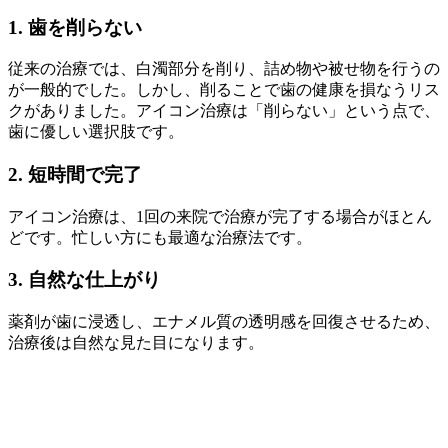
1.
歯を削らない
従来の治療では、白濁部分を削り、詰め物や被せ物を行うの
が一般的でした。しかし、削ることで歯の健康を損なうリス
クがありました。アイコン治療は「削らない」という点で、
歯に優しい選択肢です。
2.
短時間で完了
アイコン治療は、1回の来院で治療が完了する場合がほとん
どです。忙しい方にも最適な治療法です。
3.
自然な仕上がり
薬剤が歯に浸透し、エナメル質の透明感を回復させるため、
治療後は自然な見た目になります。