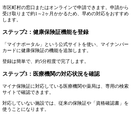
市区町村の窓口またはオンラインで申請できます。申請から
受け取りまで約1～2ヶ月かかるため、早めの対応をおすすめ
します。
ステップ2：健康保険証機能を登録
「マイナポータル」という公式サイトを使い、マイナンバー
カードに健康保険証の機能を追加します。
登録は簡単で、約5分程度で完了します。
ステップ3：医療機関の対応状況を確認
マイナ保険証に対応している医療機関や薬局は、専用の検索
サイトで確認できます。
対応していない施設では、従来の保険証や「資格確認書」を
使うことになります。