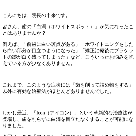
こんにちは、院長の市来です。
皆さん、歯の「白濁（ホワイトスポット）」が気になったこ
とはありませんか？
例えば、「前歯に白い斑点がある」「ホワイトニングをした
ら白い部分が目立つようになった」「矯正治療後にブラケッ
トの跡が白く残ってしまった」など、こういったお悩みを抱
えている方が少なくありません。
これまで、このような症状には「歯を削って詰め物をする」
以外に有効な治療法がほとんどありませんでした。
しかし最近、「Icon（アイコン）」という革新的な治療法が
登場し、歯を削らずに白濁を目立たなくすることが可能にな
りました。