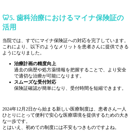
🦷5. 歯科治療におけるマイナ保険証の
活用
当院では、すでにマイナ保険証への対応を完了しています。
これにより、以下のようなメリットを患者さんに提供できる
ようになりました。
治療計画の精度向上
過去の病歴や処方薬情報を把握することで、より安全
で適切な治療が可能になります。
スムーズな受付対応
保険証確認が簡単になり、受付時間を短縮できます。
2024年12月2日から始まる新しい医療制度は、患者さん一人
ひとりにとって便利で安心な医療環境を提供するための大き
な一歩です。
とはいえ、初めての制度には不安もつきものですよね。